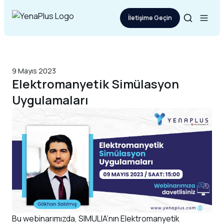
İletişime Geçin
9 Mayıs 2023
Elektromanyetik Simülasyon
Uygulamaları
Bu webinarımızda, SIMULIA’nın Elektromanyetik