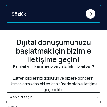
Sözlük
Dijital dönüşümünüzü
başlatmak için bizimle
iletişime geçin!
Ekibimize bir sorunuz veya talebiniz mi var?
Lütfen bilgilerinizi doldurun ve bizlere gönderin.
Uzmanlarımızdan biri en kısa sürede sizinle iletişime
geçecektir.
Talebinizi seçin